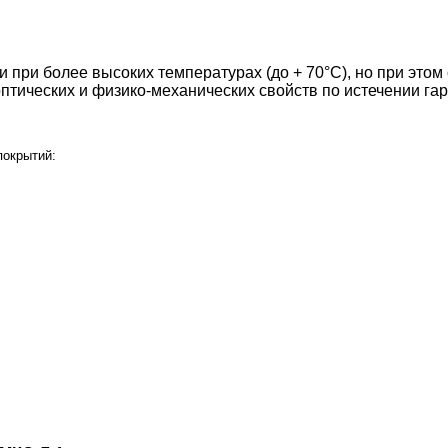
и при более высоких температурах (до + 70°С), но при это
птических и физико-механических свойств по истечении гар
покрытий: