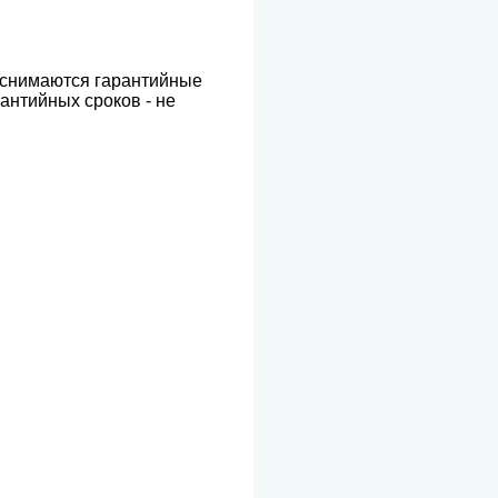
м снимаются гарантийные
антийных сроков - не