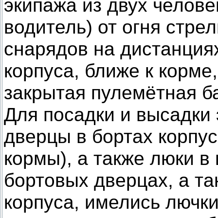
экипажа из двух челове
водитель) от огня стре
снарядов на дистанция
корпуса, ближе к корм
закрытая пулемётная б
Для посадки и высадки
дверцы в бортах корпус
кормы), а также люки в
бортовых дверцах, а та
корпуса, имелись лючки