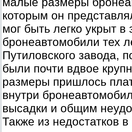
малые размеры бронеа
которым он представля
мог быть легко укрыт в
бронеавтомобили тех ле
Путиловского завода, 
были почти вдвое крупн
размеры пришлось плат
внутри бронеавтомобил
высадки и общим неудо
Также из недостатков в