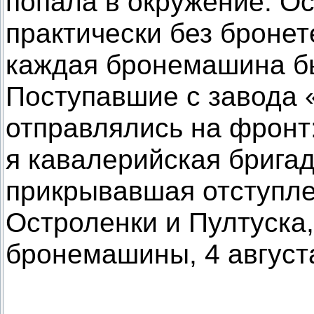
попала в окружение. О
практически без бронет
каждая бронемашина бы
Поступавшие с завода 
отправлялись на фронт:
я кавалерийская бригад
прикрывавшая отступле
Остроленки и Пултуска
бронемашины, 4 август