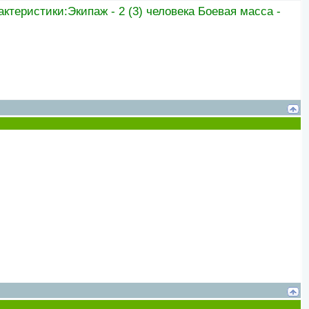
актеристики:Экипаж - 2 (3) человека Боевая масса -