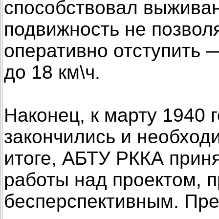
способствовал выживан
подвижность не позволя
оперативно отступить 
до 18 км\ч.
Наконец, к марту 1940 
закончились и необходи
итоге, АБТУ РККА прин
работы над проектом, п
бесперспективным. Пре