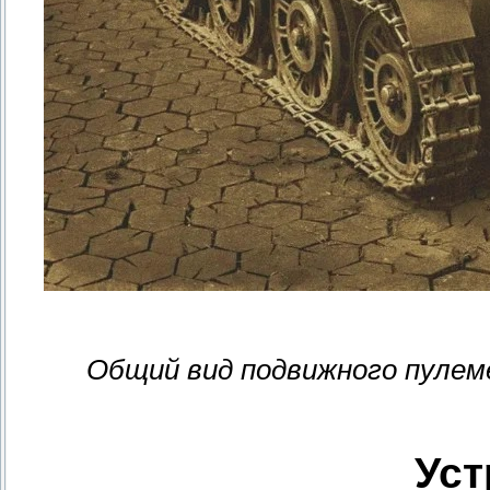
Общий вид подвижного пулем
Уст