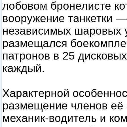
лобовом бронелисте ко
вооружение танкетки —
независимых шаровых у
размещался боекомпле
патронов в 25 дисковых
каждый.
Характерной особенно
размещение членов её 
механик-водитель и ко