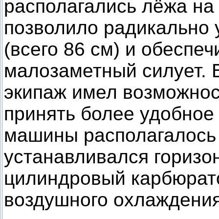
располагались лёжа на
позволило радикально
(всего 86 см) и обеспеч
малозаметный силует. 
экипаж имел возможнос
принять более удобное
машины располагалось 
устанавливался горизо
цилиндровый карбюрат
воздушного охлаждения