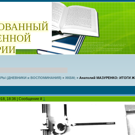
ОВАННЫЙ
ЕННОЙ
РИИ
РЫ (ДНЕВНИКИ и ВОСПОМИНАНИЯ)
»
ХКБМ;
»
Анатолий МАЗУРЕНКО: ИТОГИ Ж
2018, 18:36 | Сообщение #
1