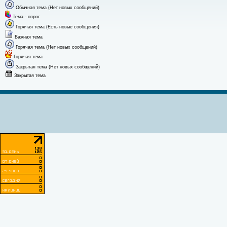
Обычная тема (Нет новых сообщений)
Тема - опрос
Горячая тема (Есть новые сообщения)
Важная тема
Горячая тема (Нет новых сообщений)
Горячая тема
Закрытая тема (Нет новых сообщений)
Закрытая тема