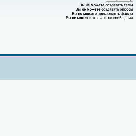
Вы
не можете
создавать темы
Вы
не можете
создавать опросы
Вы
не можете
прикреплять файлы
Вы
не можете
отвечать на сообщения