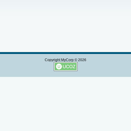
Copyright MyCorp © 2026