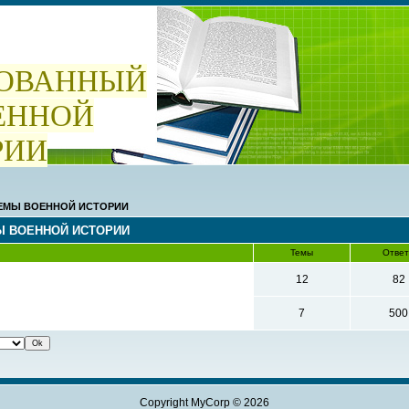
ОВАННЫЙ
ЕННОЙ
РИИ
ТЕМЫ ВОЕННОЙ ИСТОРИИ
Ы ВОЕННОЙ ИСТОРИИ
Темы
Отве
12
82
7
500
Copyright MyCorp © 2026