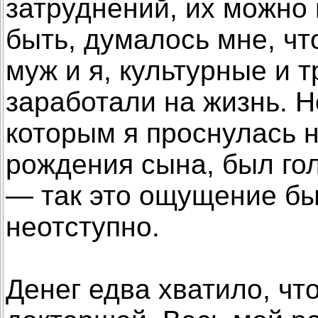
затруднений, их можно
быть, думалось мне, ч
муж и я, культурные и 
заработали на жизнь. 
которым я проснулась н
рождения сына, был го
— так это ощущение бы
неотступно.
Денег едва хватило, чт