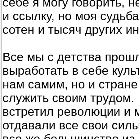
себе я могу говорить, 
и ссылку, но моя судьб
сотен и тысяч других 
Все мы с детства прош
выработать в себе куль
нам самим, но и стране
служить своим трудом. 
встретил революции и 
отдавали все свои сил
все же большинство из