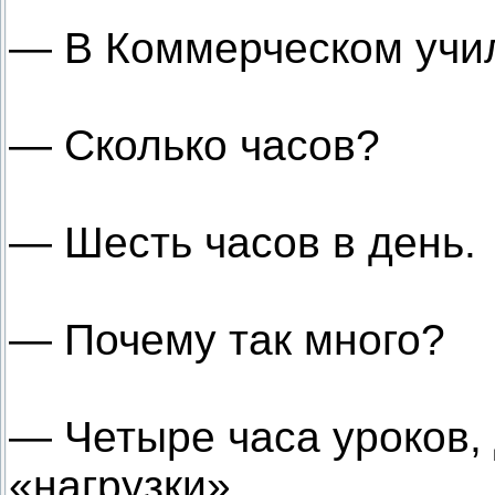
— В Коммерческом учи
— Сколько часов?
— Шесть часов в день.
— Почему так много?
— Четыре часа уроков,
«нагрузки».