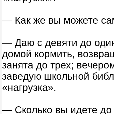
— Как же вы можете са
— Даю с девяти до оди
домой кормить, возвра
занята до трех; вечеро
заведую школьной библи
«нагрузка».
— Сколько вы идете до