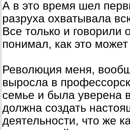
А в это время шел перв
разруха охватывала всю
Все только и говорили 
понимал, как это может
Революция меня, вообще
выросла в профессорск
семье и была уверена в
должна создать настоя
деятельности, что же 