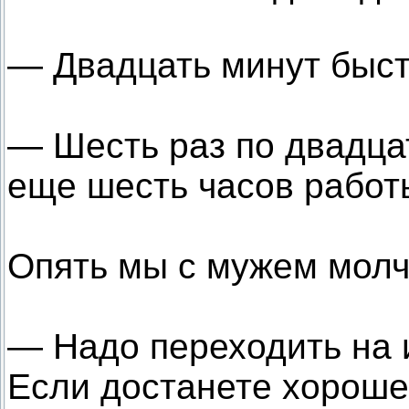
— Двадцать минут быст
— Шесть раз по двадцат
еще шесть часов работ
Опять мы с мужем молч
— Надо переходить на 
Если достанете хорошег