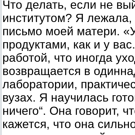
Что делать, если не вы
институтом? Я лежала,
письмо моей матери. «У
продуктами, как и у вас
работой, что иногда ухо
возвращается в одиннад
лаборатории, практичес
вузах. Я научилась гото
ничего“. Она говорит, ч
кажется, что она сильн