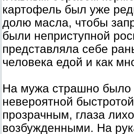
картофель был уже ред
долю масла, чтобы запр
были неприступной рос
представляла себе рань
человека едой и как мн
На мужа страшно было 
невероятной быстротой
прозрачным, глаза лих
возбужденными. На рук