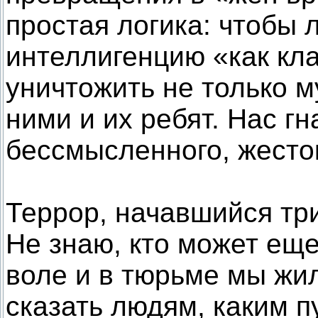
простая логика: чтобы 
интеллигенцию «как кл
уничтожить не только м
ними и их ребят. Нас г
бессмысленного, жесто
Террор, начавшийся три
Не знаю, кто может еще
воле и в тюрьме мы жи
сказать людям, каким 