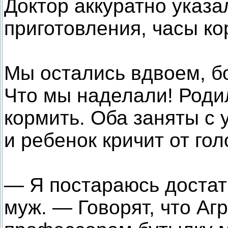
Доктор аккуратно указа
приготовления, часы ко
Мы остались вдвоем, бо
Что мы наделали! Родил
кормить. Оба заняты с 
и ребенок кричит от гол
— Я постараюсь достат
муж. — Говорят, что Аг