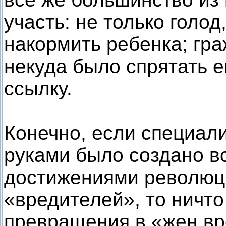
участь: не только голод
накормить ребенка; гра
некуда было спрятать е
ссылку.
Конечно, если специали
руками было создано вс
достижениями революц
«вредителей», то ничто
превращения в «жен вр