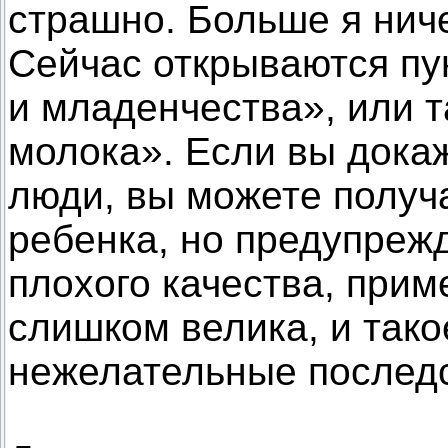
страшно. Больше я ниче
Сейчас открываются п
и младенчества», или 
молока». Если вы дока
люди, вы можете получа
ребенка, но предупрежд
плохого качества, прим
слишком велика, и так
нежелательные последс