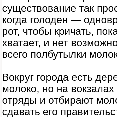
существование так прос
когда голоден — однов
рот, чтобы кричать, пок
хватает, и нет возможно
всего полбутылки молок
Вокруг города есть дере
молоко, но на вокзалах
отряды и отбирают мол
сдавать его правитель