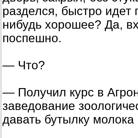
разделся, быстро идет 
нибудь хорошее? Да, вх
поспешно.
— Что?
— Получил курс в Агро
заведование зоологиче
давать бутылку молока 