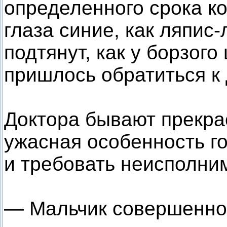
определенного срока к
глаза синие, как ляпис-
подтянут, как у борзого 
пришлось обратиться к 
Доктора бывают прекрас
ужасная особенность го
и требовать неисполним
— Мальчик совершенно 