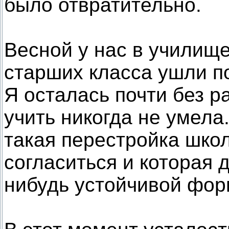
было отвратительно.
Весной у нас в училище
старших класса ушли п
Я осталась почти без р
учить никогда не умела
такая перестройка школ
согласиться и которая 
нибудь устойчивой фор