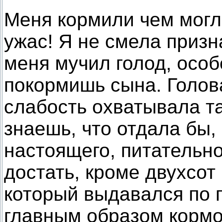
Меня кормили чем могл
ужас! Я не смела призн
меня мучил голод, особ
покормишь сына. Голов
слабость охватывала та
знаешь, что отдала бы,
настоящего, питательно
достать, кроме двухсот
который выдавался по 
главным образом кормо