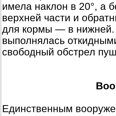
имела наклон в 20°, а 
верхней части и обратн
для кормы — в нижней. 
выполнялась откидными
свободный обстрел пуш
Воо
Единственным вооружен