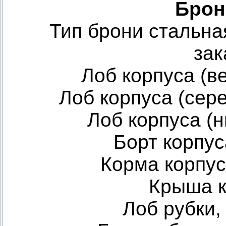
Брон
Тип брони стальна
зак
Лоб корпуса (ве
Лоб корпуса (сере
Лоб корпуса (ни
Борт корпуса
Корма корпуса
Крыша к
Лоб рубки, 