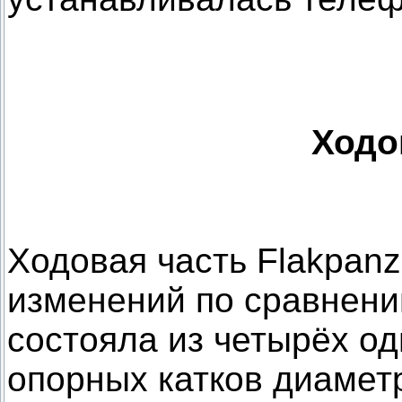
Ходо
Ходовая часть Flakpanz
изменений по сравнени
состояла из четырёх о
опорных катков диамет