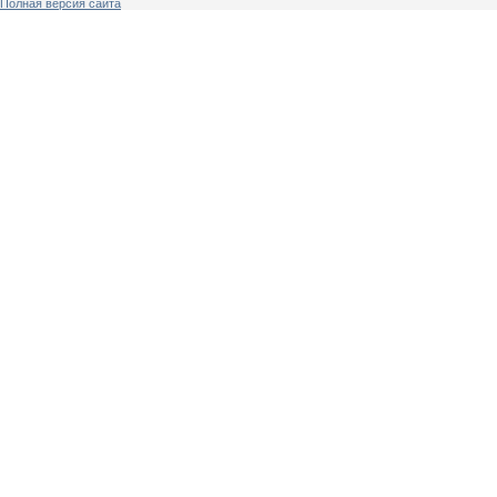
Полная версия сайта