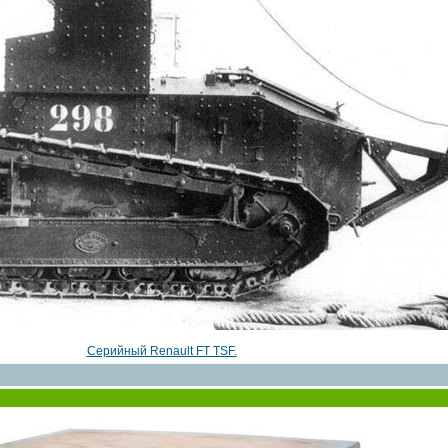
Серийный Renault FT TSF.