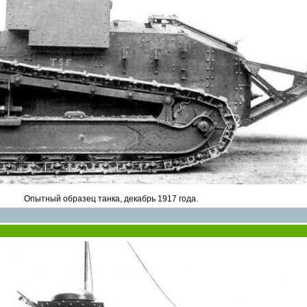
Опытный образец танка, декабрь 1917 года.