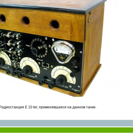
Радиостанция E 10 ter, применявшаяся на данном танке.