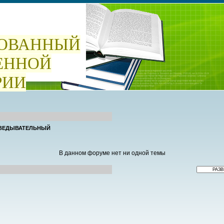
ОВАННЫЙ
ЕННОЙ
РИИ
ВЕДЫВАТЕЛЬНЫЙ
В данном форуме нет ни одной темы