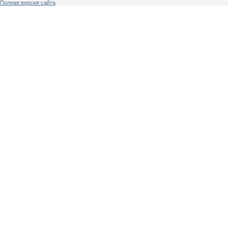
Полная версия сайта