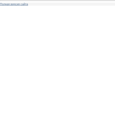
Полная версия сайта