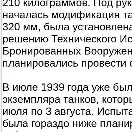
210 килограммов. Под ру
началась модификация та
320 мм, была установлен
решению Технического Ис
Бронированных Вооружен
планировались провести 
В июле 1939 года уже бы
экземпляра танков, котор
июля по 3 августа. Испыт
была гораздо ниже плани