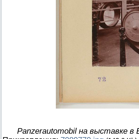
Panzerautomobil на выставке в 