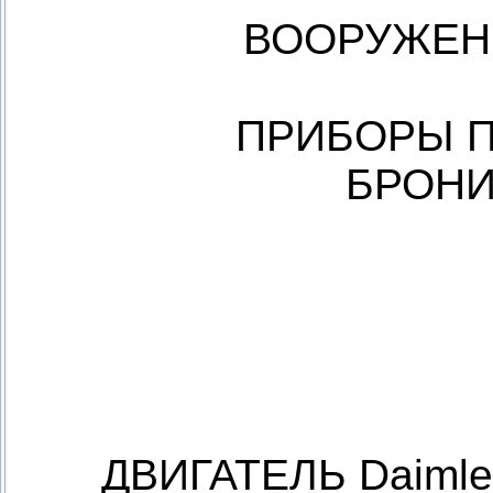
ВООРУЖЕНИЕ
ПРИБОРЫ П
БРОНИР
ДВИГАТЕЛЬ Daimler