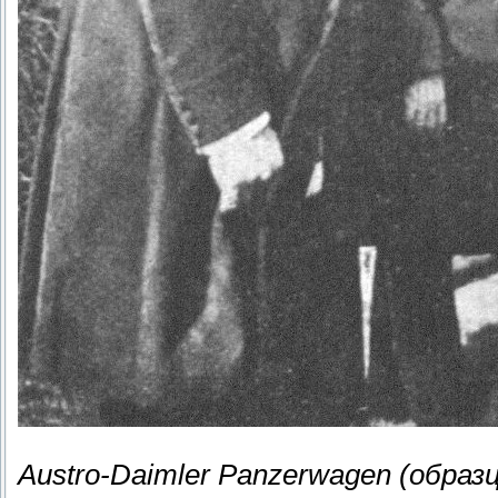
Austro-Daimler Panzerwagen (обра