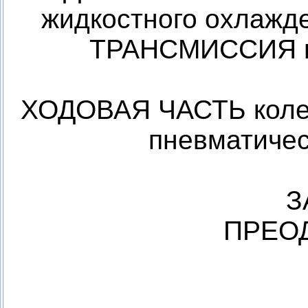
жидкостного охлажде
ТРАНСМИССИЯ мех
ХОДОВАЯ ЧАСТЬ колес
пневматичес
З
ПРЕО