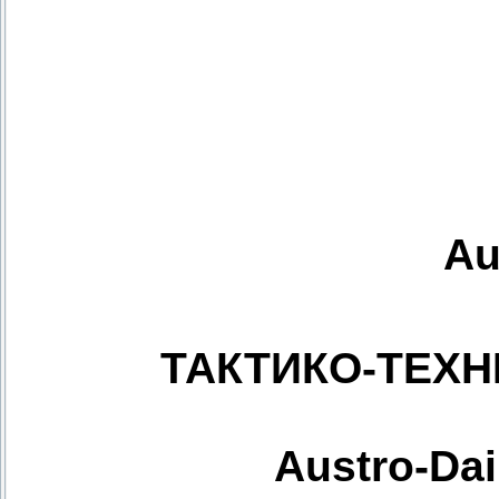
Au
ТАКТИКО-ТЕХН
Austro-Dai