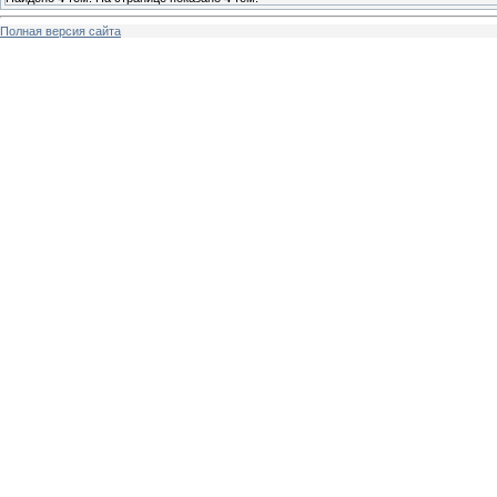
Полная версия сайта