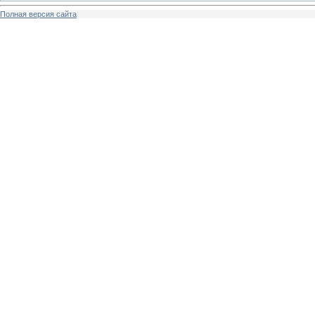
Полная версия сайта