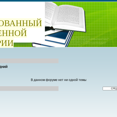
ОВАННЫЙ
ЕННОЙ
РИИ
ДНИЙ
В данном форуме нет ни одной темы